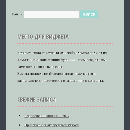
Найти:
МЕСТО ДЛЯ ВИДЖЕТА
Вставьте сюда текстовый или любой другой виджет из
админки. Никаких лишних функций - только то, что Вы
сами хотите видеть на сайте.
Высота подвала не фиксированная и меняется в
зависимости от количества размещенного контента.
СВЕЖИЕ ЗАПИСИ
Королевский крокет — 2017
Приключения акварельной кляксы