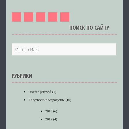
ПОИСК ПО САЙТУ
РУБРИКИ
Uncategorized
(1)
Творческие марафоны
(10)
2016
(6)
2017
(4)