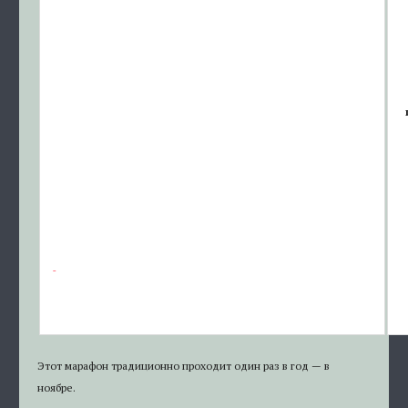
Этот марафон традиционно проходит один раз в год — в
ноябре.